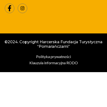
©2024. Copyright Harcerska Fundacja Turystyczna
“Pomarańczarni”
Polityka prywatności
Klauzula informacyjna RODO