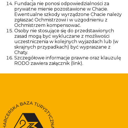
Fundacja nie ponosi odpowiedzialności za
prywatne mienie pozostawione w Chacie.
Ewentualne szkody wyrządzone Chacie należy
zgłaszać Ochmistrzowi i w uzgodnieniu z
Ochmistrzem kompensować.
Osoby nie stosujące się do przedstawionych
zasad mogą być wykluczane z możliwości
uczestniczenia w kolejnych wyjazdach lub (w
skrajnych przypadkach) być wypraszane z
Chaty.
Szczegółowe informacje prawne oraz
klauzulę
RODO zawiera załącznik (link)
.